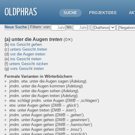
OLDPHRAS
SUCHE
PROJEKTIDEE
AK
Neue Suche
| Filtern: von
bis
(a) unter die Augen
treten
(0✕)
(b)
ins Gesicht
gehen
(c)
unters Gesicht
treten
(d)
vor die Augen
treten
(e)
ins Gesicht
treten
(f)
unters Gesicht
rücken
(g)
vors Gesicht
treten
Formale Varianten in Wörterbüchern
jmdm. etw. unter die Augen sagen
(
Adelung
).
jmdm. unter die Augen kommen
(
Adelung
).
jmdm. unter die Augen sehen
(
Adelung
).
jmdm. unter die Augen treten
(
Adelung
).
etw. schlägt jmdm. unter Augen
(
DWB
– ‚
schlagen
‘).
etw. unter Augen gehen
(
DWB
– ‚
glück
‘).
etw. unter Augen treten
(
DWB
– ‚
kein
‘).
jmdm. unter Augen gehen
(
DWB
– ‚
gehen
‘).
jmdm. unter Augen gehen
(
DWB
– ‚
gewinnen
‘).
jmdm. unter Augen gehen
(
DWB
– ‚
harnischen
‘).
jmdm. unter Augen gehen
(
DWB
– ‚
trosz
‘).
jmdm. unter Augen gehen
(
DWB
– ‚
trotzlich
‘).