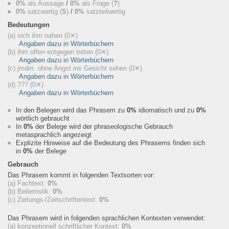
0%
als Aussage
/
0%
als Frage (
?
)
0%
satzwertig (
S
)
/
0%
satzteilwertig
Bedeutungen
(a) sich ihm nahen
(0✕)
Angaben dazu in Wörterbüchern
(b) ihm offen entgegen treten
(0✕)
Angaben dazu in Wörterbüchern
(c) jmdm. ohne Angst ins Gesicht sehen
(0✕)
Angaben dazu in Wörterbüchern
(d) ???
(0✕)
Angaben dazu in Wörterbüchern
In den Belegen wird das Phrasem zu
0%
idiomatisch und zu
0%
wörtlich gebraucht
In
0%
der Belege wird der phraseologische Gebrauch
metasprachlich angezeigt
Explizite Hinweise auf die Bedeutung des Phrasems finden sich
in
0%
der Belege
Gebrauch
Das Phrasem kommt in folgenden Textsorten vor:
(a) Fachtext:
0%
(b) Belletristik:
0%
(c) Zeitungs-/Zeitschriftentext:
0%
Das Phrasem wird in folgenden sprachlichen Kontexten verwendet:
(a) konzeptionell schriftlicher Kontext:
0%