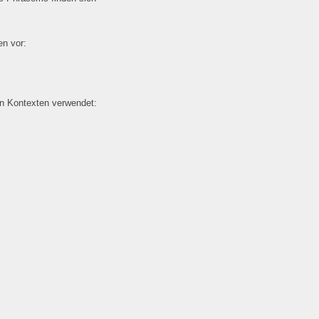
n vor:
en Kontexten verwendet: