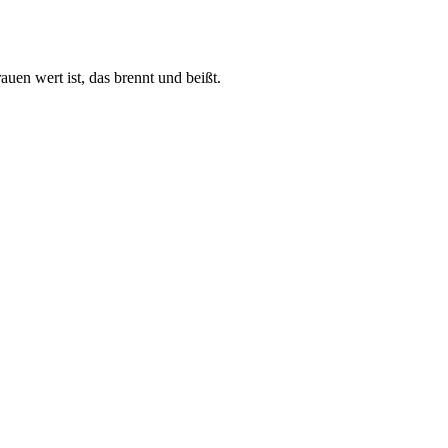
auen wert ist, das brennt und beißt.