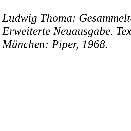
Ludwig Thoma: Gesammelte
Erweiterte Neuausgabe. Tex
München: Piper, 1968.