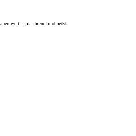
auen wert ist, das brennt und beißt.